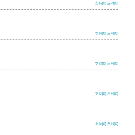
支持
[0]
反对
[0]
支持
[0]
反对
[0]
支持
[0]
反对
[0]
支持
[0]
反对
[0]
支持
[0]
反对
[0]