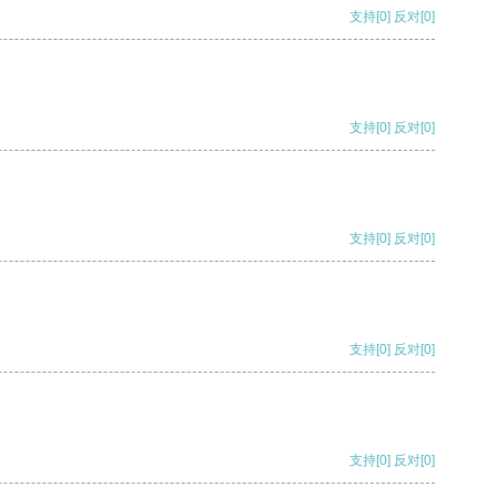
支持
[0]
反对
[0]
支持
[0]
反对
[0]
支持
[0]
反对
[0]
支持
[0]
反对
[0]
支持
[0]
反对
[0]