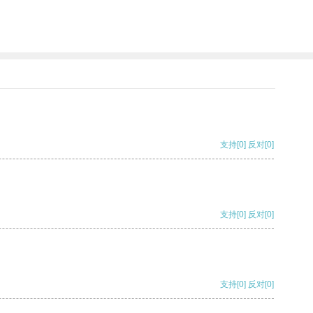
支持
[0]
反对
[0]
支持
[0]
反对
[0]
支持
[0]
反对
[0]