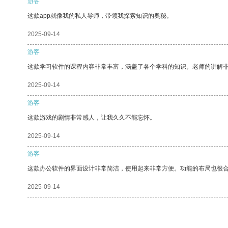
游客
这款app就像我的私人导师，带领我探索知识的奥秘。
2025-09-14
游客
这款学习软件的课程内容非常丰富，涵盖了各个学科的知识。老师的讲解
2025-09-14
游客
这款游戏的剧情非常感人，让我久久不能忘怀。
2025-09-14
游客
这款办公软件的界面设计非常简洁，使用起来非常方便。功能的布局也很
2025-09-14