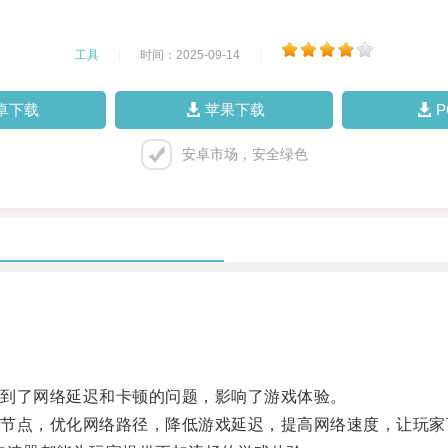
工具
|
时间：2025-09-14
|
卓下载
苹果下载
安卓市场，安全绿色
到了网络延迟和卡顿的问题，影响了游戏体验。
点，优化网络路径，降低游戏延迟，提高网络速度，让玩家