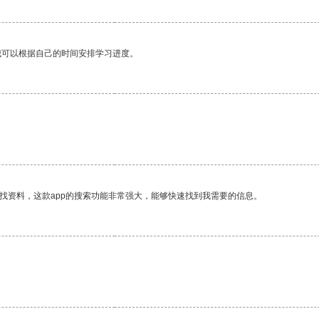
我可以根据自己的时间安排学习进度。
找资料，这款app的搜索功能非常强大，能够快速找到我需要的信息。