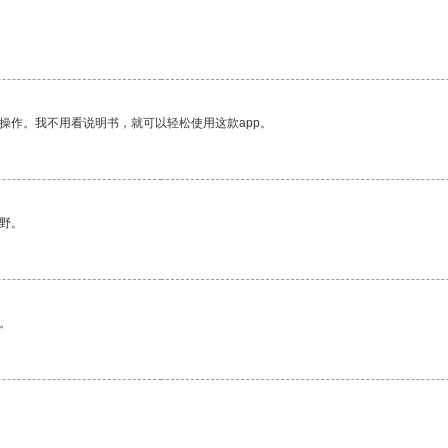
操作。我不用看说明书，就可以轻松使用这款app。
野。
。