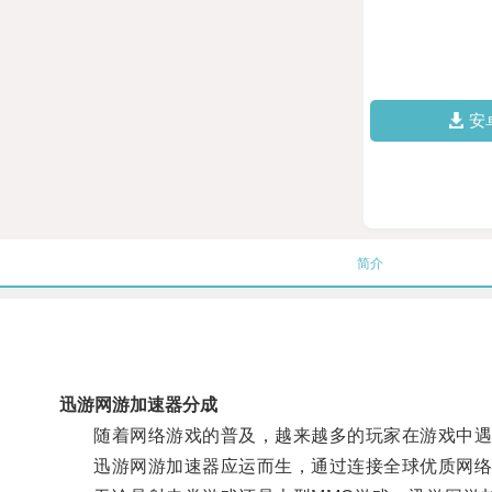
安
简介
迅游网游加速器分成
随着网络游戏的普及，越来越多的玩家在游戏中遇
迅游网游加速器应运而生，通过连接全球优质网络节