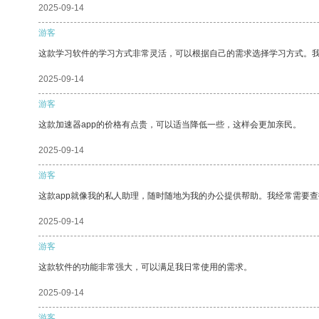
2025-09-14
游客
这款学习软件的学习方式非常灵活，可以根据自己的需求选择学习方式。
2025-09-14
游客
这款加速器app的价格有点贵，可以适当降低一些，这样会更加亲民。
2025-09-14
游客
这款app就像我的私人助理，随时随地为我的办公提供帮助。我经常需要查
2025-09-14
游客
这款软件的功能非常强大，可以满足我日常使用的需求。
2025-09-14
游客