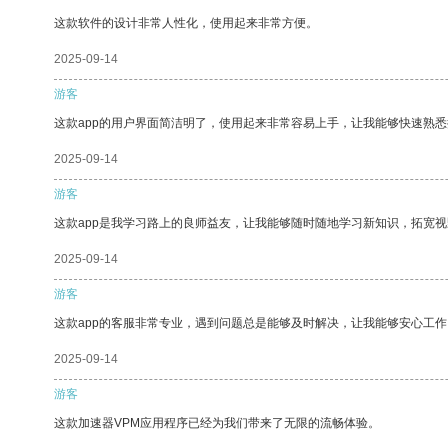
这款软件的设计非常人性化，使用起来非常方便。
2025-09-14
游客
这款app的用户界面简洁明了，使用起来非常容易上手，让我能够快速熟悉
2025-09-14
游客
这款app是我学习路上的良师益友，让我能够随时随地学习新知识，拓宽视
2025-09-14
游客
这款app的客服非常专业，遇到问题总是能够及时解决，让我能够安心工作
2025-09-14
游客
这款加速器VPM应用程序已经为我们带来了无限的流畅体验。