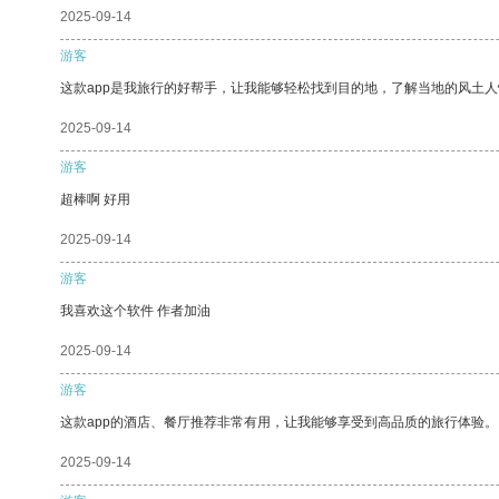
2025-09-14
游客
这款app是我旅行的好帮手，让我能够轻松找到目的地，了解当地的风土人
2025-09-14
游客
超棒啊 好用
2025-09-14
游客
我喜欢这个软件 作者加油
2025-09-14
游客
这款app的酒店、餐厅推荐非常有用，让我能够享受到高品质的旅行体验。
2025-09-14