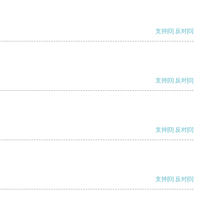
支持
[0]
反对
[0]
支持
[0]
反对
[0]
支持
[0]
反对
[0]
支持
[0]
反对
[0]