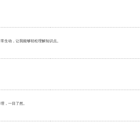
非常生动，让我能够轻松理解知识点。
合理，一目了然。