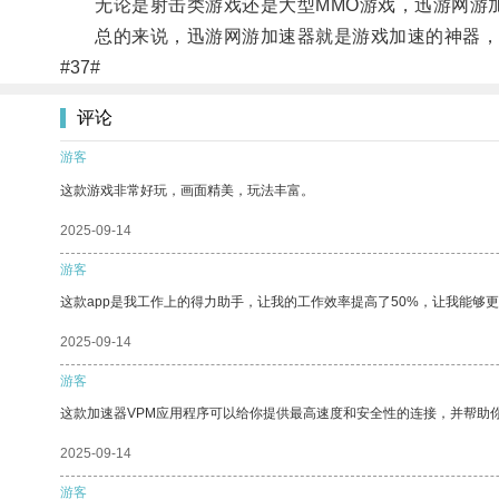
无论是射击类游戏还是大型MMO游戏，迅游网游加
总的来说，迅游网游加速器就是游戏加速的神器，
#37#
评论
游客
这款游戏非常好玩，画面精美，玩法丰富。
2025-09-14
游客
这款app是我工作上的得力助手，让我的工作效率提高了50%，让我能够
2025-09-14
游客
这款加速器VPM应用程序可以给你提供最高速度和安全性的连接，并帮助
2025-09-14
游客