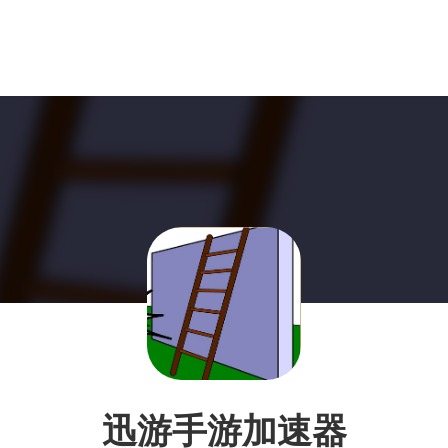
迅游手游加速器