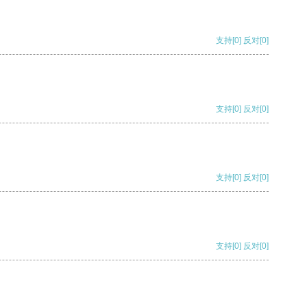
支持
[0]
反对
[0]
支持
[0]
反对
[0]
支持
[0]
反对
[0]
支持
[0]
反对
[0]