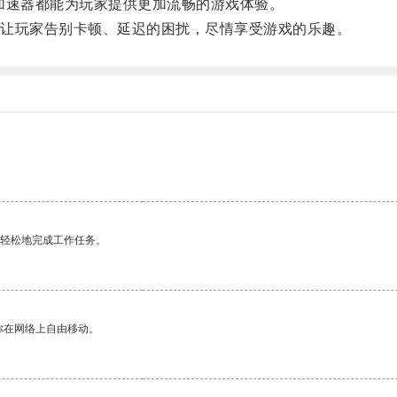
速器都能为玩家提供更加流畅的游戏体验。
让玩家告别卡顿、延迟的困扰，尽情享受游戏的乐趣。
更轻松地完成工作任务。
你在网络上自由移动。