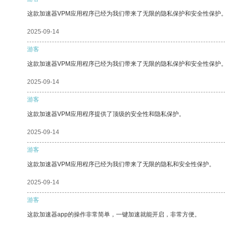
这款加速器VPM应用程序已经为我们带来了无限的隐私保护和安全性保护
2025-09-14
游客
这款加速器VPM应用程序已经为我们带来了无限的隐私保护和安全性保护
2025-09-14
游客
这款加速器VPM应用程序提供了顶级的安全性和隐私保护。
2025-09-14
游客
这款加速器VPM应用程序已经为我们带来了无限的隐私和安全性保护。
2025-09-14
游客
这款加速器app的操作非常简单，一键加速就能开启，非常方便。