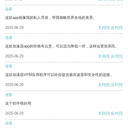
游客
这款app就像我的私人导游，带我领略世界各地的美景。
2025-06-29
支持
[0]
反对
[0]
游客
这款加速器app的价格有点贵，可以适当降低一些，这样会更加亲民。
2025-06-29
支持
[0]
反对
[0]
游客
这款加速器VPM应用程序可以给你提供最高速度和安全性的连接。
2025-06-29
支持
[0]
反对
[0]
游客
这个软件很好用
2025-06-29
支持
[0]
反对
[0]
游客