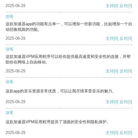
2025-06-29
支持
[0]
反对
[0]
游客
这款加速器app的功能有点单一，可以增加一些新功能，比如增加一个自
动切换线路的功能。
2025-06-29
支持
[0]
反对
[0]
游客
这款加速器VPM应用程序可以给你提供最高速度和安全性的连接，并帮
助你在网络上自由移动。
2025-06-29
支持
[0]
反对
[0]
游客
这款app的音乐资源非常优质，可以让我尽情享受音乐的魅力。
2025-06-29
支持
[0]
反对
[0]
游客
这款加速器VPM应用程序提供了顶级的安全性和隐私保护。
2025-06-29
支持
[0]
反对
[0]