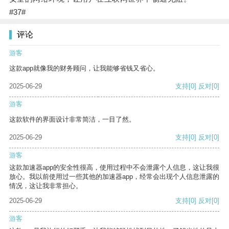
#37#
评论
游客
这款app就像我的财务顾问，让我能够省钱又省心。
2025-06-29
支持
[0]
反对
[0]
游客
这款软件的界面设计非常简洁，一目了然。
2025-06-29
支持
[0]
反对
[0]
游客
这款加速器app的安全性很高，使用过程中不会泄露个人信息，这让我很
放心。我以前使用过一些其他的加速器app，经常会出现个人信息泄露的
情况，这让我非常担心。
2025-06-29
支持
[0]
反对
[0]
游客