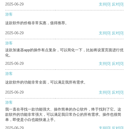
2025-06-29
支持
[0]
反对
[0]
游客
这款软件的价格非常实惠，值得推荐。
2025-06-29
支持
[0]
反对
[0]
游客
这款加速器app的操作有点复杂，可以简化一下，比如将设置页面进行优
化。
2025-06-29
支持
[0]
反对
[0]
游客
这款软件的功能非常全面，可以满足我所有需求。
2025-06-29
支持
[0]
反对
[0]
游客
我一直在寻找一款功能强大、操作简单的办公软件，终于找到了它。这
款软件的功能非常强大，可以满足我日常办公的所有需求。操作也很简
单，即使是小白也能快速上手。
2025-06-29
支持
[0]
反对
[0]