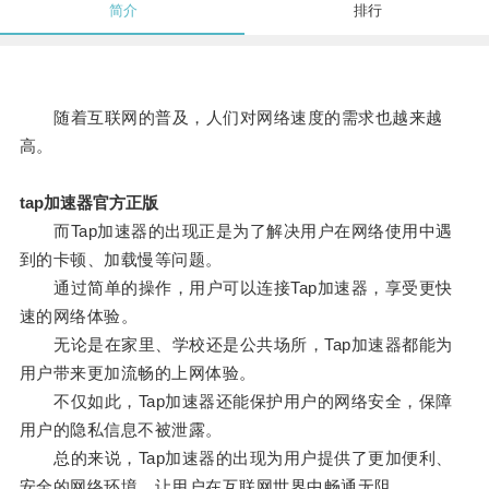
简介
排行
随着互联网的普及，人们对网络速度的需求也越来越
高。
tap加速器官方正版
而Tap加速器的出现正是为了解决用户在网络使用中遇
到的卡顿、加载慢等问题。
通过简单的操作，用户可以连接Tap加速器，享受更快
速的网络体验。
无论是在家里、学校还是公共场所，Tap加速器都能为
用户带来更加流畅的上网体验。
不仅如此，Tap加速器还能保护用户的网络安全，保障
用户的隐私信息不被泄露。
总的来说，Tap加速器的出现为用户提供了更加便利、
安全的网络环境，让用户在互联网世界中畅通无阻。