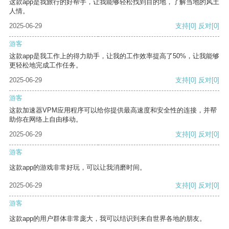
这款app是我旅行的好帮手，让我能够轻松找到目的地，了解当地的风土
人情。
2025-06-29
支持
[0]
反对
[0]
游客
这款app是我工作上的得力助手，让我的工作效率提高了50%，让我能够
更轻松地完成工作任务。
2025-06-29
支持
[0]
反对
[0]
游客
这款加速器VPM应用程序可以给你提供最高速度和安全性的连接，并帮
助你在网络上自由移动。
2025-06-29
支持
[0]
反对
[0]
游客
这款app的游戏非常好玩，可以让我消磨时间。
2025-06-29
支持
[0]
反对
[0]
游客
这款app的用户群体非常庞大，我可以结识到来自世界各地的朋友。