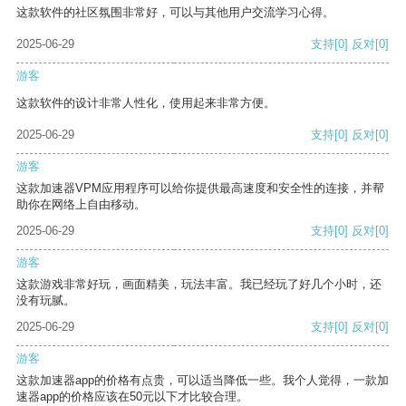
这款软件的社区氛围非常好，可以与其他用户交流学习心得。
2025-06-29
支持
[0]
反对
[0]
游客
这款软件的设计非常人性化，使用起来非常方便。
2025-06-29
支持
[0]
反对
[0]
游客
这款加速器VPM应用程序可以给你提供最高速度和安全性的连接，并帮
助你在网络上自由移动。
2025-06-29
支持
[0]
反对
[0]
游客
这款游戏非常好玩，画面精美，玩法丰富。我已经玩了好几个小时，还
没有玩腻。
2025-06-29
支持
[0]
反对
[0]
游客
这款加速器app的价格有点贵，可以适当降低一些。我个人觉得，一款加
速器app的价格应该在50元以下才比较合理。