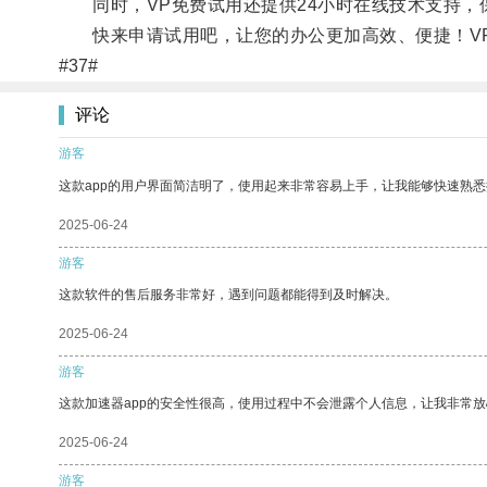
同时，VP免费试用还提供24小时在线技术支持，
快来申请试用吧，让您的办公更加高效、便捷！VP
#37#
评论
游客
这款app的用户界面简洁明了，使用起来非常容易上手，让我能够快速熟悉
2025-06-24
游客
这款软件的售后服务非常好，遇到问题都能得到及时解决。
2025-06-24
游客
这款加速器app的安全性很高，使用过程中不会泄露个人信息，让我非常放
2025-06-24
游客