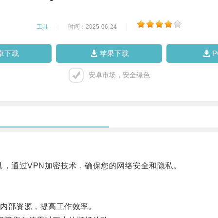
工具
|
时间：2025-06-24
|
卓下载
苹果下载
安卓市场，安全绿色
，通过VPN加密技术，确保您的网络安全和隐私。
内部资源，提高工作效率。