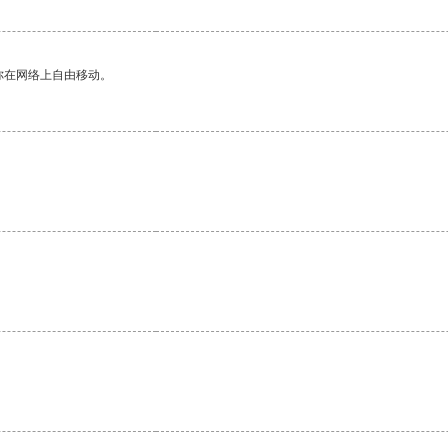
你在网络上自由移动。
。