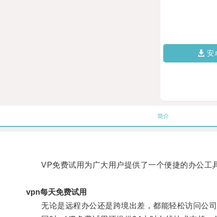
安
简介
VP免费试用为广大用户提供了一个便捷的办公工具
vpn每天免费试用
无论是远程办公还是跨境出差，都能轻松访问公司