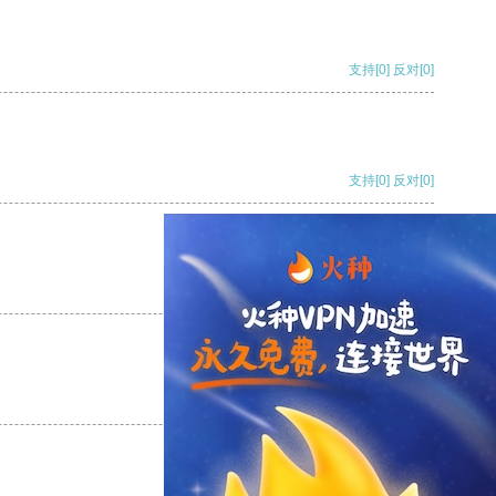
支持
[0]
反对
[0]
支持
[0]
反对
[0]
支持
[0]
反对
[0]
支持
[0]
反对
[0]