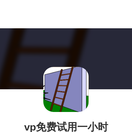
vp免费试用一小时