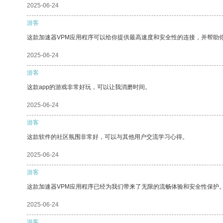
2025-06-24
游客
这款加速器VPM应用程序可以给你提供最高速度和安全性的连接，并帮助
2025-06-24
游客
这款app的游戏非常好玩，可以让我消磨时间。
2025-06-24
游客
这款软件的社区氛围非常好，可以与其他用户交流学习心得。
2025-06-24
游客
这款加速器VPM应用程序已经为我们带来了无限的流畅体验和安全性保护
2025-06-24
游客