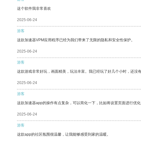
这个软件我非常喜欢
2025-06-24
游客
这款加速器VPM应用程序已经为我们带来了无限的隐私和安全性保护。
2025-06-24
游客
这款游戏非常好玩，画面精美，玩法丰富。我已经玩了好几个小时，还没
2025-06-24
游客
这款加速器app的操作有点复杂，可以简化一下，比如将设置页面进行优化
2025-06-24
游客
这款app的社区氛围很温馨，让我能够感受到家的温暖。