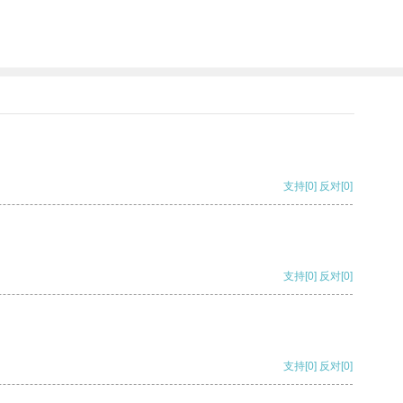
支持
[0]
反对
[0]
支持
[0]
反对
[0]
支持
[0]
反对
[0]