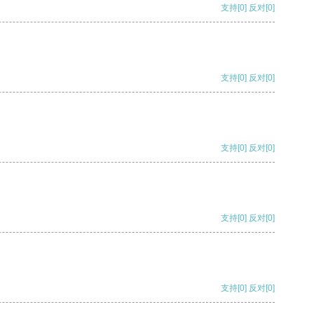
支持
[0]
反对
[0]
支持
[0]
反对
[0]
支持
[0]
反对
[0]
支持
[0]
反对
[0]
支持
[0]
反对
[0]