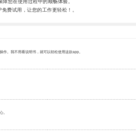
保障您在使用过程中的顺畅体验。
免费试用，让您的工作更轻松！。
操作。我不用看说明书，就可以轻松使用这款app。
心。