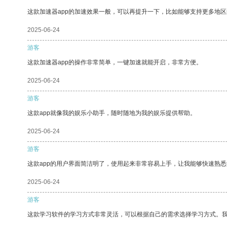
这款加速器app的加速效果一般，可以再提升一下，比如能够支持更多地
2025-06-24
游客
这款加速器app的操作非常简单，一键加速就能开启，非常方便。
2025-06-24
游客
这款app就像我的娱乐小助手，随时随地为我的娱乐提供帮助。
2025-06-24
游客
这款app的用户界面简洁明了，使用起来非常容易上手，让我能够快速熟
2025-06-24
游客
这款学习软件的学习方式非常灵活，可以根据自己的需求选择学习方式。