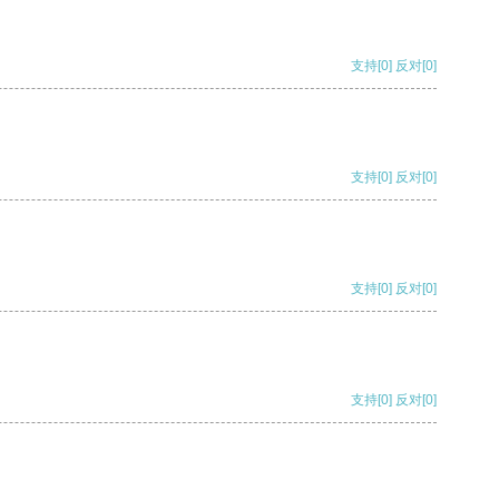
支持
[0]
反对
[0]
支持
[0]
反对
[0]
支持
[0]
反对
[0]
支持
[0]
反对
[0]