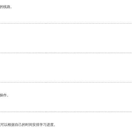
区的线路。
悉操作。
我可以根据自己的时间安排学习进度。