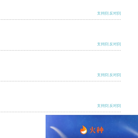
支持
[0]
反对
[0]
支持
[0]
反对
[0]
支持
[0]
反对
[0]
支持
[0]
反对
[0]
支持
[0]
反对
[0]