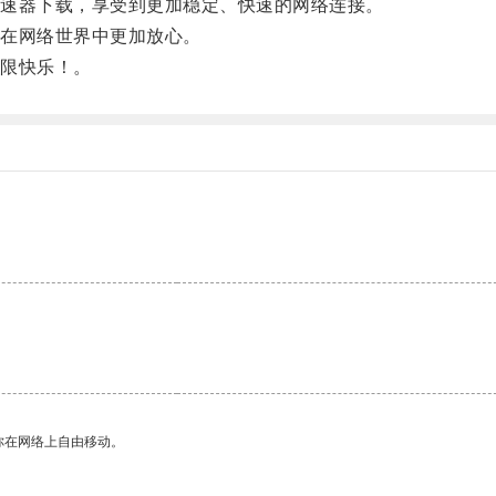
速器下载，享受到更加稳定、快速的网络连接。
在网络世界中更加放心。
限快乐！。
你在网络上自由移动。