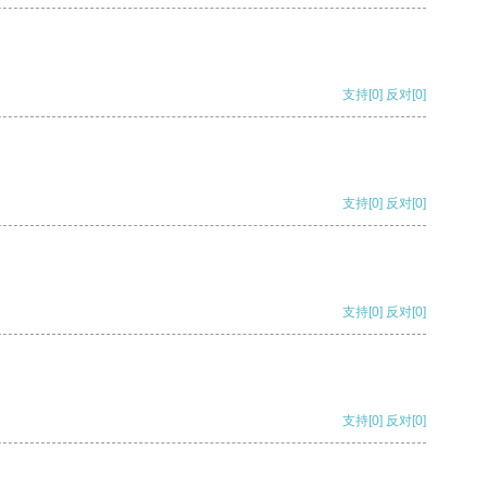
支持
[0]
反对
[0]
支持
[0]
反对
[0]
支持
[0]
反对
[0]
支持
[0]
反对
[0]