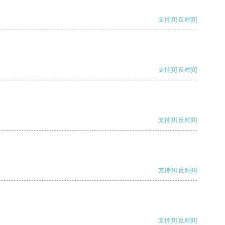
支持
[0]
反对
[0]
支持
[0]
反对
[0]
支持
[0]
反对
[0]
支持
[0]
反对
[0]
支持
[0]
反对
[0]