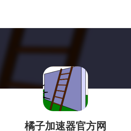
橘子加速器官方网