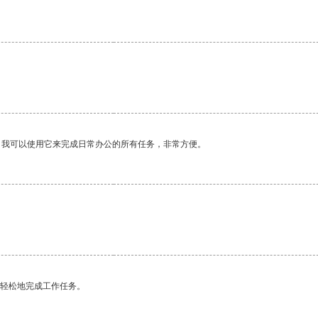
。我可以使用它来完成日常办公的所有任务，非常方便。
更轻松地完成工作任务。