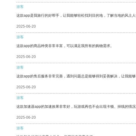
游客
这款app是我旅行的好帮手，让我能够轻松找到目的地，了解当地的风土人
2025-06-20
游客
这款app的商品种类非常丰富，可以满足我所有的购物需求。
2025-06-20
游客
这款app的售后服务非常完善，遇到问题总是能够得到妥善解决，让我能
2025-06-20
游客
这款加速器app的加速效果非常好，玩游戏再也不会出现卡顿、掉线的情况
2025-06-20
游客