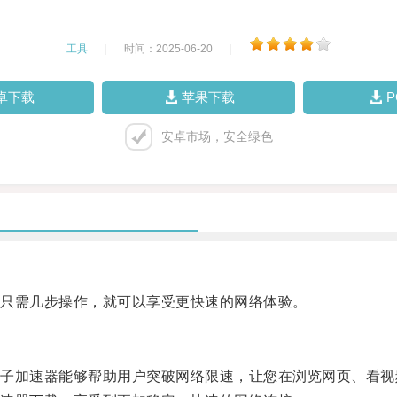
工具
|
时间：2025-06-20
|
卓下载
苹果下载
安卓市场，安全绿色
只需几步操作，就可以享受更快速的网络体验。
加速器能够帮助用户突破网络限速，让您在浏览网页、看视