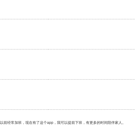
我以前经常加班，现在有了这个app，我可以提前下班，有更多的时间陪伴家人。