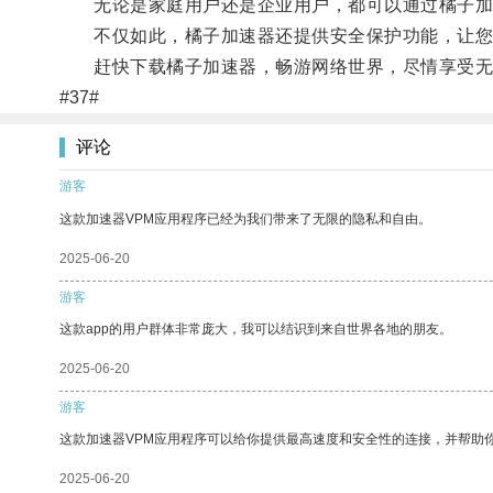
无论是家庭用户还是企业用户，都可以通过橘子加
不仅如此，橘子加速器还提供安全保护功能，让您
赶快下载橘子加速器，畅游网络世界，尽情享受无
#37#
评论
游客
这款加速器VPM应用程序已经为我们带来了无限的隐私和自由。
2025-06-20
游客
这款app的用户群体非常庞大，我可以结识到来自世界各地的朋友。
2025-06-20
游客
这款加速器VPM应用程序可以给你提供最高速度和安全性的连接，并帮助
2025-06-20