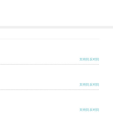
支持
[0]
反对
[0]
支持
[0]
反对
[0]
支持
[0]
反对
[0]