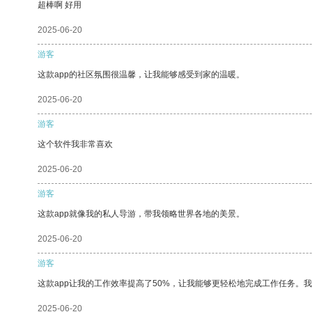
超棒啊 好用
2025-06-20
游客
这款app的社区氛围很温馨，让我能够感受到家的温暖。
2025-06-20
游客
这个软件我非常喜欢
2025-06-20
游客
这款app就像我的私人导游，带我领略世界各地的美景。
2025-06-20
游客
这款app让我的工作效率提高了50%，让我能够更轻松地完成工作任务。
2025-06-20