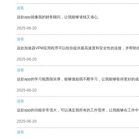
游客
这款app就像我的财务顾问，让我能够省钱又省心。
2025-06-20
游客
这款加速器VPM应用程序可以给你提供最高速度和安全性的连接，并帮助
2025-06-20
游客
这款app的学习氛围很浓厚，能够激励我不断学习，让我能够取得更好的成
2025-06-20
游客
这款app的功能非常强大，可以满足我所有的工作需求，让我能够在工作
2025-06-20
游客