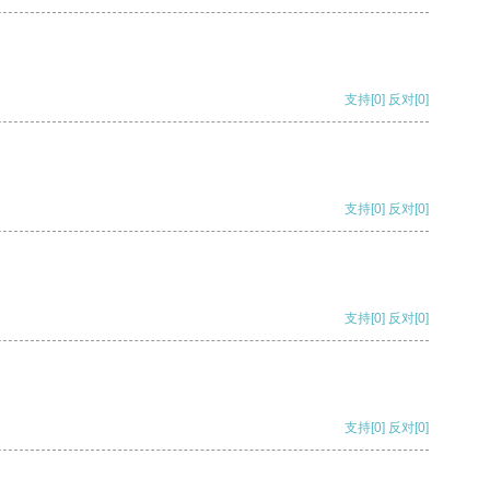
支持
[0]
反对
[0]
支持
[0]
反对
[0]
支持
[0]
反对
[0]
支持
[0]
反对
[0]