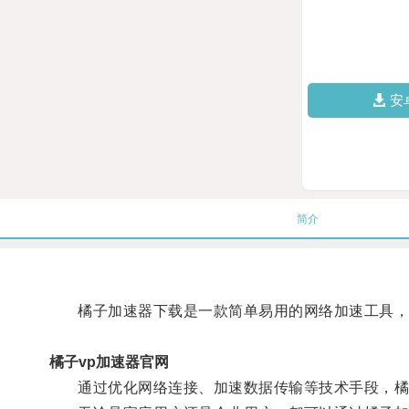
安
简介
橘子加速器下载是一款简单易用的网络加速工具，
橘子vp加速器官网
通过优化网络连接、加速数据传输等技术手段，橘子