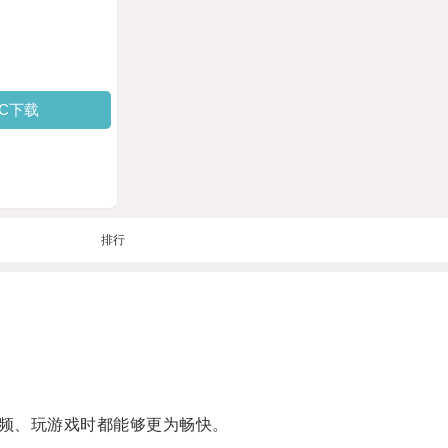
PC下载
排行
频、玩游戏时都能够更为畅快。