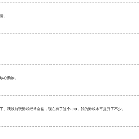
情。
够放心购物。
了。我以前玩游戏经常会输，现在有了这个app，我的游戏水平提升了不少。