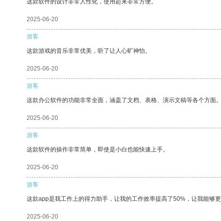
这款软件的设计非常人性化，使用起来非常方便。
2025-06-20
游客
这款游戏的音乐非常优美，听了让人心旷神怡。
2025-06-20
游客
这款办公软件的功能非常全面，涵盖了文档、表格、演示文稿等各个方面
2025-06-20
游客
这款软件的操作非常简单，即使是小白也能快速上手。
2025-06-20
游客
这款app是我工作上的得力助手，让我的工作效率提高了50%，让我能够
2025-06-20