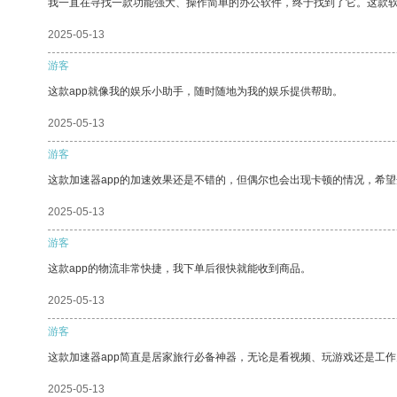
我一直在寻找一款功能强大、操作简单的办公软件，终于找到了它。这款
2025-05-13
游客
这款app就像我的娱乐小助手，随时随地为我的娱乐提供帮助。
2025-05-13
游客
这款加速器app的加速效果还是不错的，但偶尔也会出现卡顿的情况，希
2025-05-13
游客
这款app的物流非常快捷，我下单后很快就能收到商品。
2025-05-13
游客
这款加速器app简直是居家旅行必备神器，无论是看视频、玩游戏还是工
2025-05-13