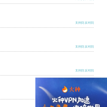
支持
[0]
反对
[0]
支持
[0]
反对
[0]
支持
[0]
反对
[0]
支持
[0]
反对
[0]