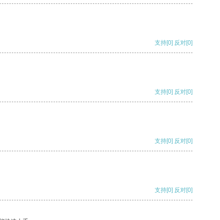
支持
[0]
反对
[0]
支持
[0]
反对
[0]
支持
[0]
反对
[0]
支持
[0]
反对
[0]