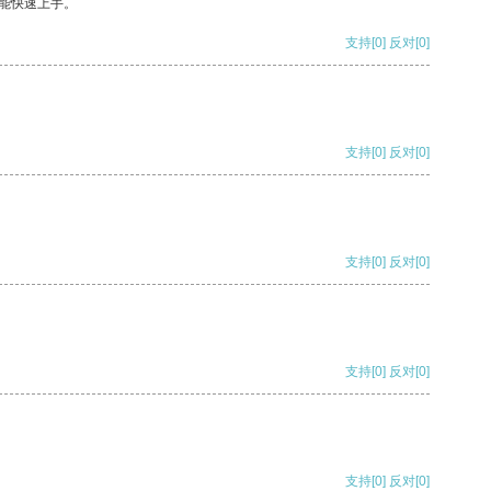
能快速上手。
支持
[0]
反对
[0]
支持
[0]
反对
[0]
支持
[0]
反对
[0]
支持
[0]
反对
[0]
支持
[0]
反对
[0]