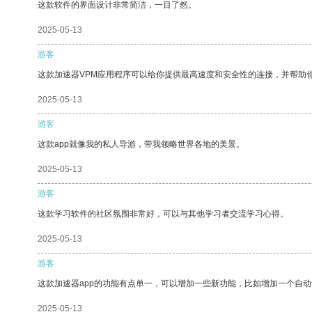
这款软件的界面设计非常简洁，一目了然。
2025-05-13
游客
这款加速器VPM应用程序可以给你提供最高速度和安全性的连接，并帮助
2025-05-13
游客
这款app就像我的私人导游，带我领略世界各地的美景。
2025-05-13
游客
这款学习软件的社区氛围非常好，可以与其他学习者交流学习心得。
2025-05-13
游客
这款加速器app的功能有点单一，可以增加一些新功能，比如增加一个自
2025-05-13