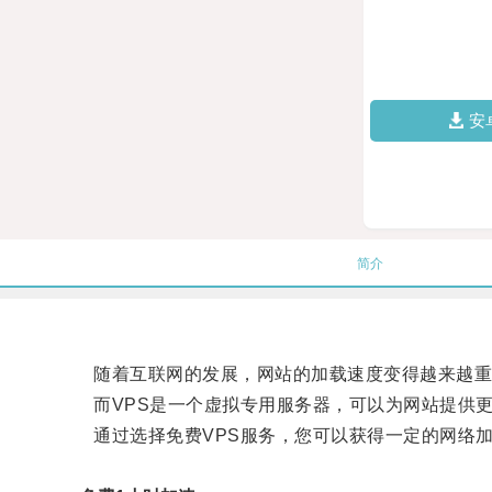
安
简介
随着互联网的发展，网站的加载速度变得越来越重
而VPS是一个虚拟专用服务器，可以为网站提供更
通过选择免费VPS服务，您可以获得一定的网络加