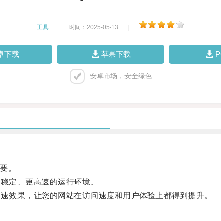
工具
|
时间：2025-05-13
|
卓下载
苹果下载
安卓市场，安全绿色
要。
稳定、更高速的运行环境。
速效果，让您的网站在访问速度和用户体验上都得到提升。