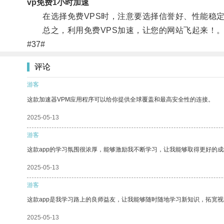
vp免费1小时加速
在选择免费VPS时，注意要选择信誉好、性能稳定
总之，利用免费VPS加速，让您的网站飞起来！
#37#
评论
游客
这款加速器VPM应用程序可以给你提供全球覆盖和最高安全性的连接。
2025-05-13
游客
这款app的学习氛围很浓厚，能够激励我不断学习，让我能够取得更好的成
2025-05-13
游客
这款app是我学习路上的良师益友，让我能够随时随地学习新知识，拓宽视
2025-05-13