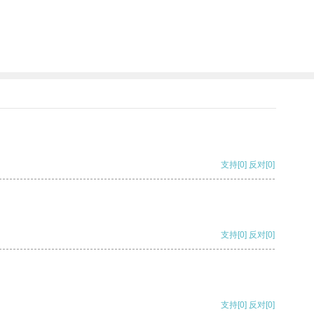
支持
[0]
反对
[0]
支持
[0]
反对
[0]
支持
[0]
反对
[0]