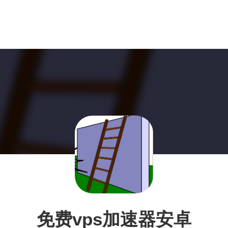
免费vps加速器安卓