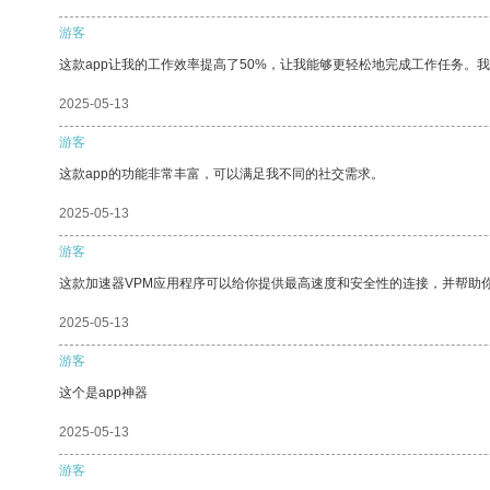
游客
这款app让我的工作效率提高了50%，让我能够更轻松地完成工作任务。
2025-05-13
游客
这款app的功能非常丰富，可以满足我不同的社交需求。
2025-05-13
游客
这款加速器VPM应用程序可以给你提供最高速度和安全性的连接，并帮助
2025-05-13
游客
这个是app神器
2025-05-13
游客