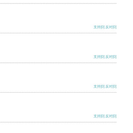
支持
[0]
反对
[0]
支持
[0]
反对
[0]
支持
[0]
反对
[0]
支持
[0]
反对
[0]