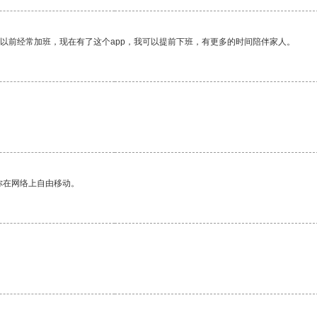
我以前经常加班，现在有了这个app，我可以提前下班，有更多的时间陪伴家人。
你在网络上自由移动。