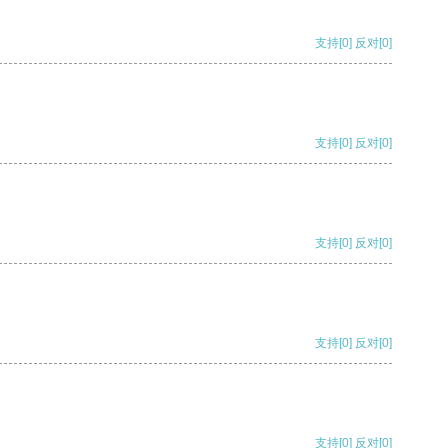
支持
[0]
反对
[0]
支持
[0]
反对
[0]
支持
[0]
反对
[0]
支持
[0]
反对
[0]
支持
[0]
反对
[0]