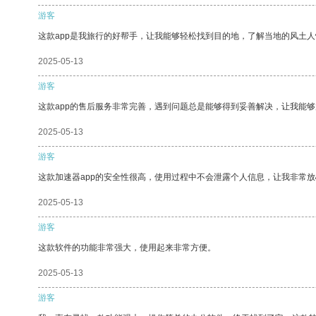
游客
这款app是我旅行的好帮手，让我能够轻松找到目的地，了解当地的风土人
2025-05-13
游客
这款app的售后服务非常完善，遇到问题总是能够得到妥善解决，让我能
2025-05-13
游客
这款加速器app的安全性很高，使用过程中不会泄露个人信息，让我非常放
2025-05-13
游客
这款软件的功能非常强大，使用起来非常方便。
2025-05-13
游客