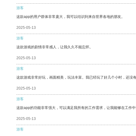
游客
这款app的用户群体非常庞大，我可以结识到来自世界各地的朋友。
2025-05-13
游客
这款游戏的剧情非常感人，让我久久不能忘怀。
2025-05-13
游客
这款游戏非常好玩，画面精美，玩法丰富。我已经玩了好几个小时，还没
2025-05-13
游客
这款app的功能非常强大，可以满足我所有的工作需求，让我能够在工作
2025-05-13
游客