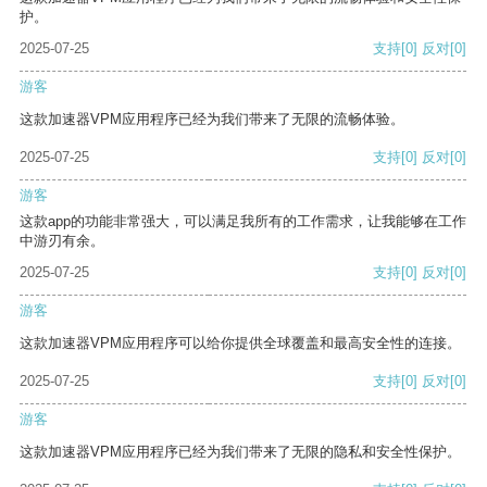
护。
2025-07-25
支持
[0]
反对
[0]
游客
这款加速器VPM应用程序已经为我们带来了无限的流畅体验。
2025-07-25
支持
[0]
反对
[0]
游客
这款app的功能非常强大，可以满足我所有的工作需求，让我能够在工作
中游刃有余。
2025-07-25
支持
[0]
反对
[0]
游客
这款加速器VPM应用程序可以给你提供全球覆盖和最高安全性的连接。
2025-07-25
支持
[0]
反对
[0]
游客
这款加速器VPM应用程序已经为我们带来了无限的隐私和安全性保护。