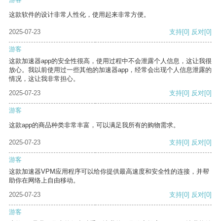
这款软件的设计非常人性化，使用起来非常方便。
2025-07-23
支持
[0]
反对
[0]
游客
这款加速器app的安全性很高，使用过程中不会泄露个人信息，这让我很
放心。我以前使用过一些其他的加速器app，经常会出现个人信息泄露的
情况，这让我非常担心。
2025-07-23
支持
[0]
反对
[0]
游客
这款app的商品种类非常丰富，可以满足我所有的购物需求。
2025-07-23
支持
[0]
反对
[0]
游客
这款加速器VPM应用程序可以给你提供最高速度和安全性的连接，并帮
助你在网络上自由移动。
2025-07-23
支持
[0]
反对
[0]
游客