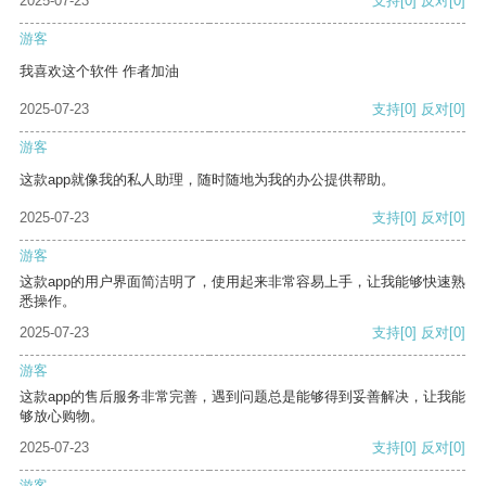
2025-07-23
支持
[0]
反对
[0]
游客
我喜欢这个软件 作者加油
2025-07-23
支持
[0]
反对
[0]
游客
这款app就像我的私人助理，随时随地为我的办公提供帮助。
2025-07-23
支持
[0]
反对
[0]
游客
这款app的用户界面简洁明了，使用起来非常容易上手，让我能够快速熟
悉操作。
2025-07-23
支持
[0]
反对
[0]
游客
这款app的售后服务非常完善，遇到问题总是能够得到妥善解决，让我能
够放心购物。
2025-07-23
支持
[0]
反对
[0]
游客