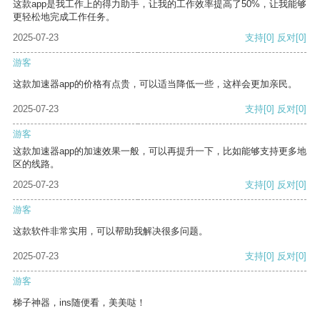
这款app是我工作上的得力助手，让我的工作效率提高了50%，让我能够
更轻松地完成工作任务。
2025-07-23
支持
[0]
反对
[0]
游客
这款加速器app的价格有点贵，可以适当降低一些，这样会更加亲民。
2025-07-23
支持
[0]
反对
[0]
游客
这款加速器app的加速效果一般，可以再提升一下，比如能够支持更多地
区的线路。
2025-07-23
支持
[0]
反对
[0]
游客
这款软件非常实用，可以帮助我解决很多问题。
2025-07-23
支持
[0]
反对
[0]
游客
梯子神器，ins随便看，美美哒！