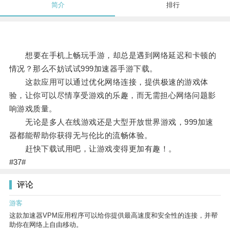
简介
排行
想要在手机上畅玩手游，却总是遇到网络延迟和卡顿的
情况？那么不妨试试999加速器手游下载。
这款应用可以通过优化网络连接，提供极速的游戏体
验，让你可以尽情享受游戏的乐趣，而无需担心网络问题影
响游戏质量。
无论是多人在线游戏还是大型开放世界游戏，999加速
器都能帮助你获得无与伦比的流畅体验。
赶快下载试用吧，让游戏变得更加有趣！。
#37#
评论
游客
这款加速器VPM应用程序可以给你提供最高速度和安全性的连接，并帮
助你在网络上自由移动。