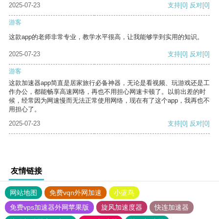
2025-07-23
支持
[0]
反对
[0]
游客
这款app的老师非常专业，教学水平很高，让我能够学到实用的知识。
2025-07-23
支持
[0]
反对
[0]
游客
这款加速器app简直是居家旅行必备神器，无论是看视频、玩游戏还是工
作办公，都能畅享高速网络，再也不用担心网速卡顿了。以前出差的时
候，经常因为网速慢而无法正常使用网络，现在有了这个app，我再也不
用担心了。
2025-07-23
支持
[0]
反对
[0]
友情链接
网站地图
免费vqn外网加速
小蓝鸟
免费vps加速器外网苹果版
旋风加速度器
快连加速器