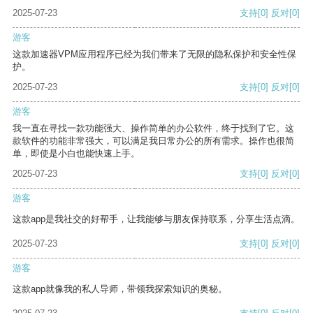
2025-07-23
支持
[0]
反对
[0]
游客
这款加速器VPM应用程序已经为我们带来了无限的隐私保护和安全性保
护。
2025-07-23
支持
[0]
反对
[0]
游客
我一直在寻找一款功能强大、操作简单的办公软件，终于找到了它。这
款软件的功能非常强大，可以满足我日常办公的所有需求。操作也很简
单，即使是小白也能快速上手。
2025-07-23
支持
[0]
反对
[0]
游客
这款app是我社交的好帮手，让我能够与朋友保持联系，分享生活点滴。
2025-07-23
支持
[0]
反对
[0]
游客
这款app就像我的私人导师，带领我探索知识的奥秘。