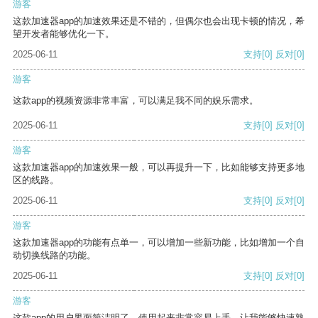
游客
这款加速器app的加速效果还是不错的，但偶尔也会出现卡顿的情况，希
望开发者能够优化一下。
2025-06-11
支持
[0]
反对
[0]
游客
这款app的视频资源非常丰富，可以满足我不同的娱乐需求。
2025-06-11
支持
[0]
反对
[0]
游客
这款加速器app的加速效果一般，可以再提升一下，比如能够支持更多地
区的线路。
2025-06-11
支持
[0]
反对
[0]
游客
这款加速器app的功能有点单一，可以增加一些新功能，比如增加一个自
动切换线路的功能。
2025-06-11
支持
[0]
反对
[0]
游客
这款app的用户界面简洁明了，使用起来非常容易上手，让我能够快速熟