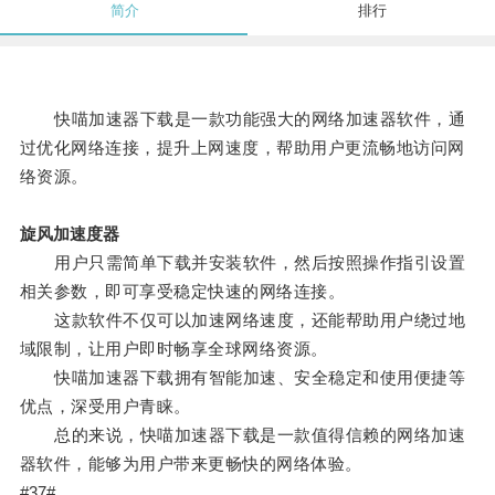
简介
排行
快喵加速器下载是一款功能强大的网络加速器软件，通
过优化网络连接，提升上网速度，帮助用户更流畅地访问网
络资源。
旋风加速度器
用户只需简单下载并安装软件，然后按照操作指引设置
相关参数，即可享受稳定快速的网络连接。
这款软件不仅可以加速网络速度，还能帮助用户绕过地
域限制，让用户即时畅享全球网络资源。
快喵加速器下载拥有智能加速、安全稳定和使用便捷等
优点，深受用户青睐。
总的来说，快喵加速器下载是一款值得信赖的网络加速
器软件，能够为用户带来更畅快的网络体验。
#37#