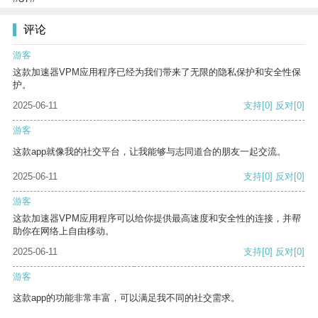
评论
游客
这款加速器VPM应用程序已经为我们带来了无限的隐私保护和安全性保
护。
2025-06-11
支持
[0]
反对
[0]
游客
这款app就像我的社交平台，让我能够与志同道合的朋友一起交流。
2025-06-11
支持
[0]
反对
[0]
游客
这款加速器VPM应用程序可以给你提供最高速度和安全性的连接，并帮
助你在网络上自由移动。
2025-06-11
支持
[0]
反对
[0]
游客
这款app的功能非常丰富，可以满足我不同的社交需求。