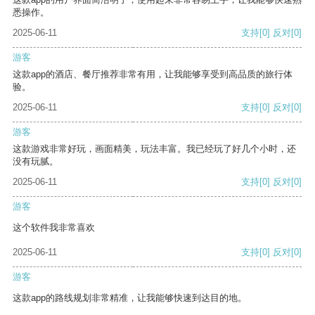
悉操作。
2025-06-11
支持
[0]
反对
[0]
游客
这款app的酒店、餐厅推荐非常有用，让我能够享受到高品质的旅行体
验。
2025-06-11
支持
[0]
反对
[0]
游客
这款游戏非常好玩，画面精美，玩法丰富。我已经玩了好几个小时，还
没有玩腻。
2025-06-11
支持
[0]
反对
[0]
游客
这个软件我非常喜欢
2025-06-11
支持
[0]
反对
[0]
游客
这款app的路线规划非常精准，让我能够快速到达目的地。