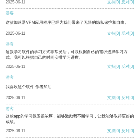
2025-06-11
支持
[0]
反对
[0]
游客
这款加速器VPM应用程序已经为我们带来了无限的隐私保护和自由。
2025-06-11
支持
[0]
反对
[0]
游客
这款学习软件的学习方式非常灵活，可以根据自己的需求选择学习方
式。我可以根据自己的时间安排学习进度。
2025-06-11
支持
[0]
反对
[0]
游客
我喜欢这个软件 作者加油
2025-06-11
支持
[0]
反对
[0]
游客
这款app的学习氛围很浓厚，能够激励我不断学习，让我能够取得更好的
成绩。
2025-06-11
支持
[0]
反对
[0]