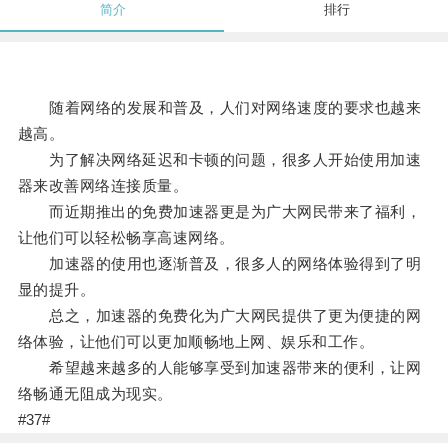
简介
排行
随着网络的发展和普及，人们对网络速度的要求也越来
越高。
为了解决网络延迟和卡顿的问题，很多人开始使用加速
器来改善网络连接质量。
而近期推出的免费加速器更是为广大网民带来了福利，
让他们可以轻松畅享高速网络。
加速器的使用也逐渐普及，很多人的网络体验得到了明
显的提升。
总之，加速器的免费化为广大网民提供了更为便捷的网
络体验，让他们可以更加顺畅地上网、娱乐和工作。
希望越来越多的人能够享受到加速器带来的便利，让网
络畅通无阻成为现实。
#37#