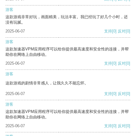
游客
这款游戏非常好玩，画面精美，玩法丰富。我已经玩了好几个小时，还
没有玩腻。
2025-06-07
支持
[0]
反对
[0]
游客
这款加速器VPM应用程序可以给你提供最高速度和安全性的连接，并帮
助你在网络上自由移动。
2025-06-07
支持
[0]
反对
[0]
游客
这款游戏的剧情非常感人，让我久久不能忘怀。
2025-06-07
支持
[0]
反对
[0]
游客
这款加速器VPM应用程序可以给你提供最高速度和安全性的连接，并帮
助你在网络上自由移动。
2025-06-07
支持
[0]
反对
[0]