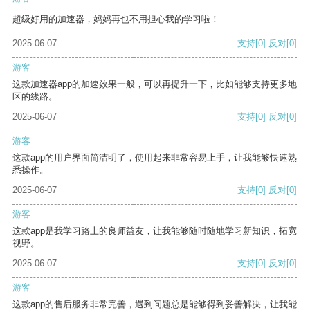
超级好用的加速器，妈妈再也不用担心我的学习啦！
2025-06-07
支持
[0]
反对
[0]
游客
这款加速器app的加速效果一般，可以再提升一下，比如能够支持更多地
区的线路。
2025-06-07
支持
[0]
反对
[0]
游客
这款app的用户界面简洁明了，使用起来非常容易上手，让我能够快速熟
悉操作。
2025-06-07
支持
[0]
反对
[0]
游客
这款app是我学习路上的良师益友，让我能够随时随地学习新知识，拓宽
视野。
2025-06-07
支持
[0]
反对
[0]
游客
这款app的售后服务非常完善，遇到问题总是能够得到妥善解决，让我能