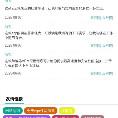
游客
这款app就像我的社交平台，让我能够与志同道合的朋友一起交流。
2025-06-07
支持
[0]
反对
[0]
游客
这款app的功能非常强大，可以满足我所有的工作需求，让我能够在工作
中游刃有余。
2025-06-07
支持
[0]
反对
[0]
游客
这款加速器VPM应用程序可以给你提供最高速度和安全性的连接，并帮
助你在网络上自由移动。
2025-06-07
支持
[0]
反对
[0]
友情链接
网站地图
免费vqn外网加速
小蓝鸟