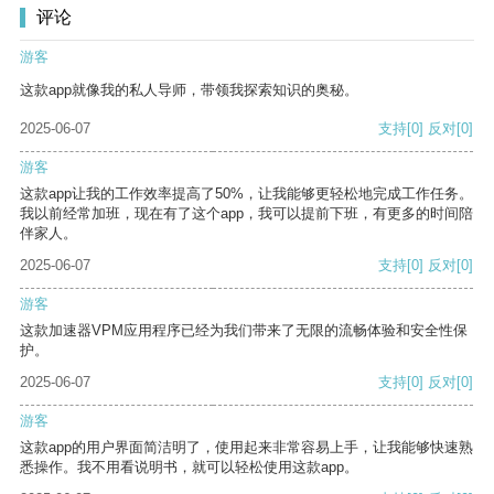
评论
游客
这款app就像我的私人导师，带领我探索知识的奥秘。
2025-06-07
支持
[0]
反对
[0]
游客
这款app让我的工作效率提高了50%，让我能够更轻松地完成工作任务。
我以前经常加班，现在有了这个app，我可以提前下班，有更多的时间陪
伴家人。
2025-06-07
支持
[0]
反对
[0]
游客
这款加速器VPM应用程序已经为我们带来了无限的流畅体验和安全性保
护。
2025-06-07
支持
[0]
反对
[0]
游客
这款app的用户界面简洁明了，使用起来非常容易上手，让我能够快速熟
悉操作。我不用看说明书，就可以轻松使用这款app。