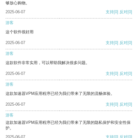
够放心购物。
2025-06-07
支持
[0]
反对
[0]
游客
这个软件很好用
2025-06-07
支持
[0]
反对
[0]
游客
这款软件非常实用，可以帮助我解决很多问题。
2025-06-07
支持
[0]
反对
[0]
游客
这款加速器VPM应用程序已经为我们带来了无限的流畅体验。
2025-06-07
支持
[0]
反对
[0]
游客
这款加速器VPM应用程序已经为我们带来了无限的隐私保护和安全性保
护。
2025-06-07
支持
[0]
反对
[0]