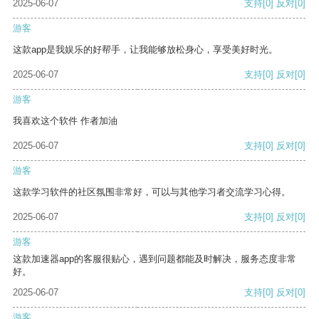
2025-06-07
支持
[0]
反对
[0]
游客
这款app是我娱乐的好帮手，让我能够放松身心，享受美好时光。
2025-06-07
支持
[0]
反对
[0]
游客
我喜欢这个软件 作者加油
2025-06-07
支持
[0]
反对
[0]
游客
这款学习软件的社区氛围非常好，可以与其他学习者交流学习心得。
2025-06-07
支持
[0]
反对
[0]
游客
这款加速器app的客服很贴心，遇到问题都能及时解决，服务态度非常
好。
2025-06-07
支持
[0]
反对
[0]
游客