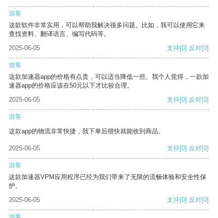
游客
这款软件非常实用，可以帮助我解决很多问题。比如，我可以使用它来
查找资料、翻译语言、编写代码等。
2025-06-05
支持
[0]
反对
[0]
游客
这款加速器app的价格有点贵，可以适当降低一些。我个人觉得，一款加
速器app的价格应该在50元以下才比较合理。
2025-06-05
支持
[0]
反对
[0]
游客
这款app的物流非常快捷，我下单后很快就能收到商品。
2025-06-05
支持
[0]
反对
[0]
游客
这款加速器VPM应用程序已经为我们带来了无限的流畅体验和安全性保
护。
2025-06-05
支持
[0]
反对
[0]
游客