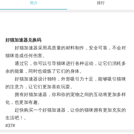
简介
排行
好猫加速器兑换码
好猫加速器采用高质量的材料制作，安全可靠，不会对
猫咪造成任何伤害。
通过它，你可以引导猫咪进行各种运动，让它们消耗多
余的能量，同时也锻炼了它们的身体。
好猫加速器设计独特，外形吸引力十足，能够吸引猫咪
的注意力，让它们更加喜欢玩耍。
拥有好猫加速器，你和你的宠物之间的互动将更加多样
化，也更加有趣。
赶快购买一个好猫加速器，让你的猫咪拥有更加充实的
生活吧！。
#37#