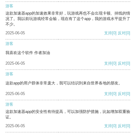
游客
这款加速器app的加速效果非常好，玩游戏再也不会出现卡顿、掉线的情
况了。我以前玩游戏经常会输，现在有了这个app，我的游戏水平提升了
不少。
2025-06-05
支持
[0]
反对
[0]
游客
我喜欢这个软件 作者加油
2025-06-05
支持
[0]
反对
[0]
游客
这款app的用户群体非常庞大，我可以结识到来自世界各地的朋友。
2025-06-05
支持
[0]
反对
[0]
游客
这款加速器app的安全性有待提高，可以加强防护措施，比如增加双重验
证。
2025-06-05
支持
[0]
反对
[0]