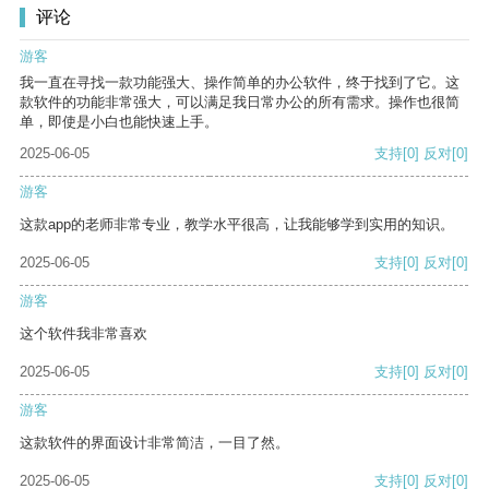
评论
游客
我一直在寻找一款功能强大、操作简单的办公软件，终于找到了它。这
款软件的功能非常强大，可以满足我日常办公的所有需求。操作也很简
单，即使是小白也能快速上手。
2025-06-05
支持
[0]
反对
[0]
游客
这款app的老师非常专业，教学水平很高，让我能够学到实用的知识。
2025-06-05
支持
[0]
反对
[0]
游客
这个软件我非常喜欢
2025-06-05
支持
[0]
反对
[0]
游客
这款软件的界面设计非常简洁，一目了然。
2025-06-05
支持
[0]
反对
[0]