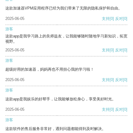
这款加速器VPM应用程序已经为我们带来了无限的隐私保护和自由。
2025-06-05
支持
[0]
反对
[0]
游客
这款app是我学习路上的良师益友，让我能够随时随地学习新知识，拓宽
视野。
2025-06-05
支持
[0]
反对
[0]
游客
超级好用的加速器，妈妈再也不用担心我的学习啦！
2025-06-05
支持
[0]
反对
[0]
游客
这款app是我娱乐的好帮手，让我能够放松身心，享受美好时光。
2025-06-05
支持
[0]
反对
[0]
游客
这款软件的售后服务非常好，遇到问题都能得到及时解决。