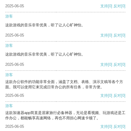
2025-06-05
支持
[0]
反对
[0]
游客
这款游戏的音乐非常优美，听了让人心旷神怡。
2025-06-05
支持
[0]
反对
[0]
游客
这款游戏的音乐非常优美，听了让人心旷神怡。
2025-06-05
支持
[0]
反对
[0]
游客
这款办公软件的功能非常全面，涵盖了文档、表格、演示文稿等各个方
面。我可以使用它来完成日常办公的所有任务，非常方便。
2025-06-05
支持
[0]
反对
[0]
游客
这款加速器app简直是居家旅行必备神器，无论是看视频、玩游戏还是工
作办公，都能畅享高速网络，再也不用担心网速卡顿了。
2025-06-05
支持
[0]
反对
[0]