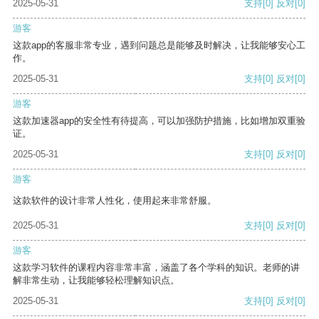
2025-05-31
支持
[0]
反对
[0]
游客
这款app的客服非常专业，遇到问题总是能够及时解决，让我能够安心工
作。
2025-05-31
支持
[0]
反对
[0]
游客
这款加速器app的安全性有待提高，可以加强防护措施，比如增加双重验
证。
2025-05-31
支持
[0]
反对
[0]
游客
这款软件的设计非常人性化，使用起来非常舒服。
2025-05-31
支持
[0]
反对
[0]
游客
这款学习软件的课程内容非常丰富，涵盖了各个学科的知识。老师的讲
解非常生动，让我能够轻松理解知识点。
2025-05-31
支持
[0]
反对
[0]