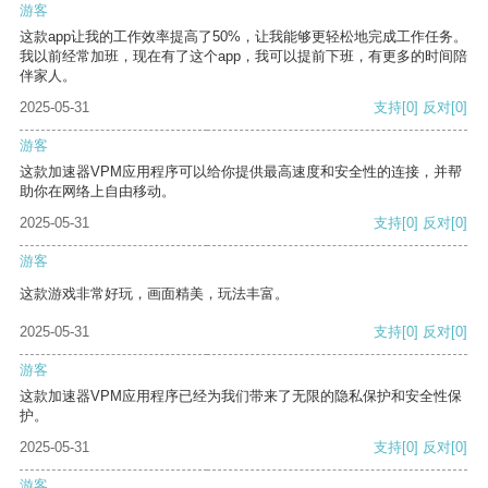
游客
这款app让我的工作效率提高了50%，让我能够更轻松地完成工作任务。
我以前经常加班，现在有了这个app，我可以提前下班，有更多的时间陪
伴家人。
2025-05-31
支持
[0]
反对
[0]
游客
这款加速器VPM应用程序可以给你提供最高速度和安全性的连接，并帮
助你在网络上自由移动。
2025-05-31
支持
[0]
反对
[0]
游客
这款游戏非常好玩，画面精美，玩法丰富。
2025-05-31
支持
[0]
反对
[0]
游客
这款加速器VPM应用程序已经为我们带来了无限的隐私保护和安全性保
护。
2025-05-31
支持
[0]
反对
[0]
游客