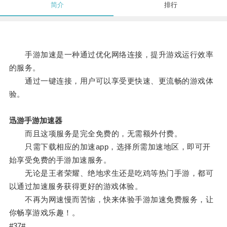
简介
排行
手游加速是一种通过优化网络连接，提升游戏运行效率
的服务。
通过一键连接，用户可以享受更快速、更流畅的游戏体
验。
迅游手游加速器
而且这项服务是完全免费的，无需额外付费。
只需下载相应的加速app，选择所需加速地区，即可开
始享受免费的手游加速服务。
无论是王者荣耀、绝地求生还是吃鸡等热门手游，都可
以通过加速服务获得更好的游戏体验。
不再为网速慢而苦恼，快来体验手游加速免费服务，让
你畅享游戏乐趣！。
#37#