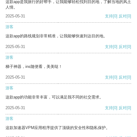
这款app是我旅行的好帮手，让我能够轻松找到目的地，了解当地的风土
人情。
2025-05-31
支持
[0]
反对
[0]
游客
这款app的路线规划非常精准，让我能够快速到达目的地。
2025-05-31
支持
[0]
反对
[0]
游客
梯子神器，ins随便看，美美哒！
2025-05-31
支持
[0]
反对
[0]
游客
这款app的功能非常丰富，可以满足我不同的社交需求。
2025-05-31
支持
[0]
反对
[0]
游客
这款加速器VPM应用程序提供了顶级的安全性和隐私保护。