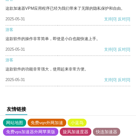
这款加速器VPM应用程序已经为我们带来了无限的隐私保护和自由。
2025-05-31
支持
[0]
反对
[0]
游客
这款软件的操作非常简单，即使是小白也能快速上手。
2025-05-31
支持
[0]
反对
[0]
游客
这款软件的功能非常强大，使用起来非常方便。
2025-05-31
支持
[0]
反对
[0]
友情链接
网站地图
免费vqn外网加速
小蓝鸟
免费vps加速器外网苹果版
旋风加速度器
快连加速器