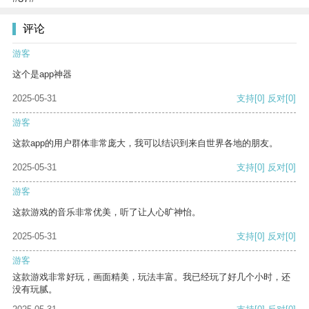
评论
游客
这个是app神器
2025-05-31
支持
[0]
反对
[0]
游客
这款app的用户群体非常庞大，我可以结识到来自世界各地的朋友。
2025-05-31
支持
[0]
反对
[0]
游客
这款游戏的音乐非常优美，听了让人心旷神怡。
2025-05-31
支持
[0]
反对
[0]
游客
这款游戏非常好玩，画面精美，玩法丰富。我已经玩了好几个小时，还
没有玩腻。