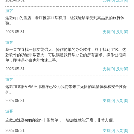
2025-05-31
支持
[0]
反对
[0]
游客
这款app的酒店、餐厅推荐非常有用，让我能够享受到高品质的旅行体
验。
2025-05-31
支持
[0]
反对
[0]
游客
我一直在寻找一款功能强大、操作简单的办公软件，终于找到了它。这
款软件的功能非常强大，可以满足我日常办公的所有需求。操作也很简
单，即使是小白也能快速上手。
2025-05-31
支持
[0]
反对
[0]
游客
这款加速器VPM应用程序已经为我们带来了无限的流畅体验和安全性保
护。
2025-05-31
支持
[0]
反对
[0]
游客
这款加速器app的操作非常简单，一键加速就能开启，非常方便。
2025-05-31
支持
[0]
反对
[0]