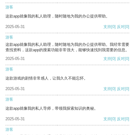
游客
这款app就像我的私人助理，随时随地为我的办公提供帮助。
2025-05-31
支持
[0]
反对
[0]
游客
这款app就像我的私人助理，随时随地为我的办公提供帮助。我经常需要
查找资料，这款app的搜索功能非常强大，能够快速找到我需要的信息。
2025-05-31
支持
[0]
反对
[0]
游客
这款游戏的剧情非常感人，让我久久不能忘怀。
2025-05-31
支持
[0]
反对
[0]
游客
这款app就像我的私人导师，带领我探索知识的奥秘。
2025-05-31
支持
[0]
反对
[0]
游客