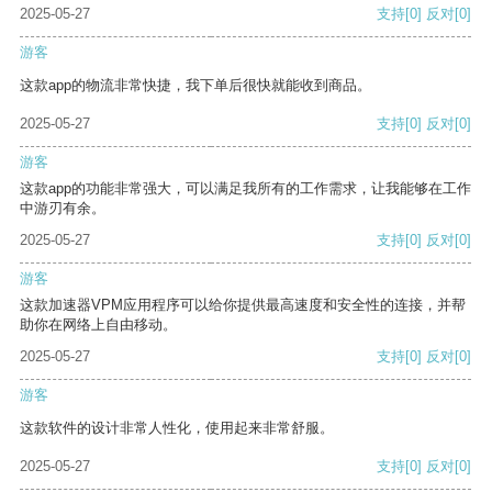
2025-05-27
支持
[0]
反对
[0]
游客
这款app的物流非常快捷，我下单后很快就能收到商品。
2025-05-27
支持
[0]
反对
[0]
游客
这款app的功能非常强大，可以满足我所有的工作需求，让我能够在工作
中游刃有余。
2025-05-27
支持
[0]
反对
[0]
游客
这款加速器VPM应用程序可以给你提供最高速度和安全性的连接，并帮
助你在网络上自由移动。
2025-05-27
支持
[0]
反对
[0]
游客
这款软件的设计非常人性化，使用起来非常舒服。
2025-05-27
支持
[0]
反对
[0]