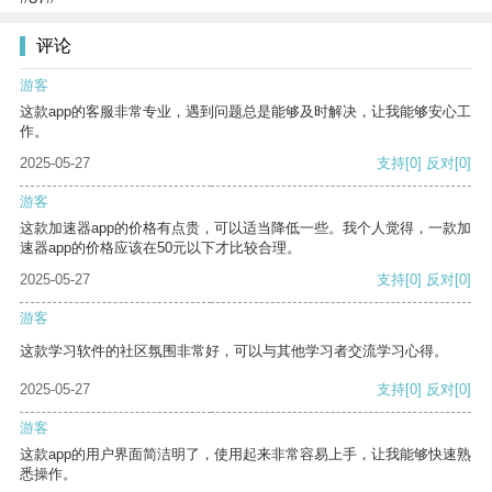
评论
游客
这款app的客服非常专业，遇到问题总是能够及时解决，让我能够安心工
作。
2025-05-27
支持
[0]
反对
[0]
游客
这款加速器app的价格有点贵，可以适当降低一些。我个人觉得，一款加
速器app的价格应该在50元以下才比较合理。
2025-05-27
支持
[0]
反对
[0]
游客
这款学习软件的社区氛围非常好，可以与其他学习者交流学习心得。
2025-05-27
支持
[0]
反对
[0]
游客
这款app的用户界面简洁明了，使用起来非常容易上手，让我能够快速熟
悉操作。