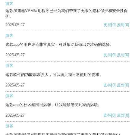
游客
这款加速器VPM应用程序已经为我们带来了无限的隐私保护和安全性保
护。
2025-05-27
支持
[0]
反对
[0]
游客
这款app的用户评论非常真实，可以帮助我做出更准确的选择。
2025-05-27
支持
[0]
反对
[0]
游客
这款软件的功能非常强大，可以满足我日常使用的需求。
2025-05-27
支持
[0]
反对
[0]
游客
这款app的社区氛围很温馨，让我能够感受到家的温暖。
2025-05-27
支持
[0]
反对
[0]
游客
这款加速器VPM应用程序已经为我们带来了无限的隐私保护和自由。