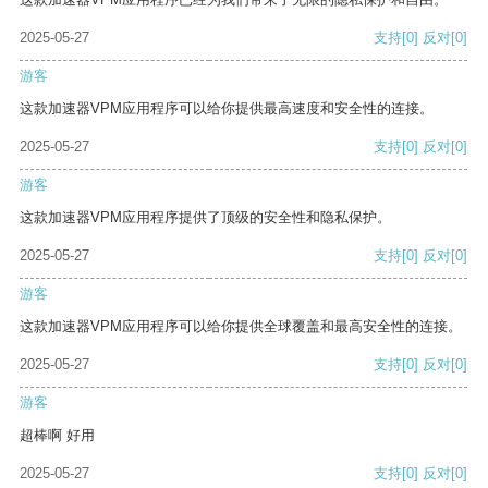
2025-05-27
支持
[0]
反对
[0]
游客
这款加速器VPM应用程序可以给你提供最高速度和安全性的连接。
2025-05-27
支持
[0]
反对
[0]
游客
这款加速器VPM应用程序提供了顶级的安全性和隐私保护。
2025-05-27
支持
[0]
反对
[0]
游客
这款加速器VPM应用程序可以给你提供全球覆盖和最高安全性的连接。
2025-05-27
支持
[0]
反对
[0]
游客
超棒啊 好用
2025-05-27
支持
[0]
反对
[0]