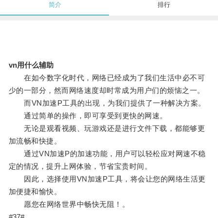
简介
排行
vn用什么辅助
在如今数字化时代，网络已经成为了我们生活中必不可
少的一部分，然而网络速度却时常成为用户们的烦恼之一。
而VN加速P工具的出现，为我们提供了一种解决方案。
通过简单的操作，即可享受到更快的网速。
无论是观看视频、玩游戏还是进行文件下载，都能够更
加流畅和快捷。
通过VN加速P的加速功能，用户可以轻松应对网速不稳
定的情况，提升上网体验，节省宝贵时间。
因此，选择使用VN加速P工具，将会让您的网络生活更
加便捷和愉快。
愿您在网络世界中畅快无阻！。
#37#