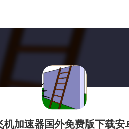
飞机加速器国外免费版下载安