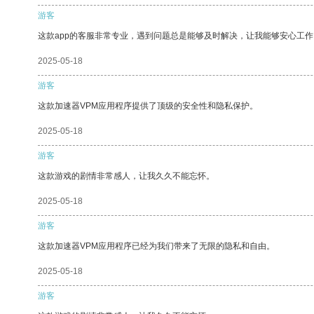
游客
这款app的客服非常专业，遇到问题总是能够及时解决，让我能够安心工作
2025-05-18
游客
这款加速器VPM应用程序提供了顶级的安全性和隐私保护。
2025-05-18
游客
这款游戏的剧情非常感人，让我久久不能忘怀。
2025-05-18
游客
这款加速器VPM应用程序已经为我们带来了无限的隐私和自由。
2025-05-18
游客