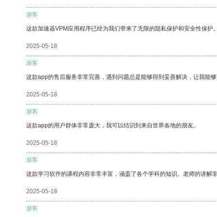
游客
这款加速器VPM应用程序已经为我们带来了无限的隐私保护和安全性保护
2025-05-18
游客
这款app的售后服务非常完善，遇到问题总是能够得到妥善解决，让我能
2025-05-18
游客
这款app的用户群体非常庞大，我可以结识到来自世界各地的朋友。
2025-05-18
游客
这款学习软件的课程内容非常丰富，涵盖了各个学科的知识。老师的讲解
2025-05-18
游客