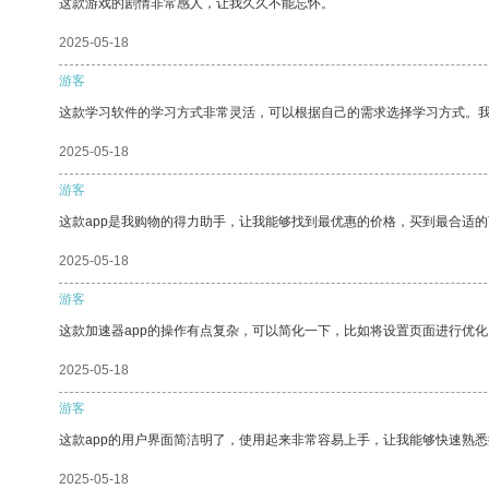
这款游戏的剧情非常感人，让我久久不能忘怀。
2025-05-18
游客
这款学习软件的学习方式非常灵活，可以根据自己的需求选择学习方式。
2025-05-18
游客
这款app是我购物的得力助手，让我能够找到最优惠的价格，买到最合适
2025-05-18
游客
这款加速器app的操作有点复杂，可以简化一下，比如将设置页面进行优化
2025-05-18
游客
这款app的用户界面简洁明了，使用起来非常容易上手，让我能够快速熟悉
2025-05-18