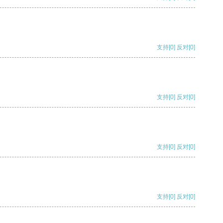
支持
[0]
反对
[0]
支持
[0]
反对
[0]
支持
[0]
反对
[0]
支持
[0]
反对
[0]