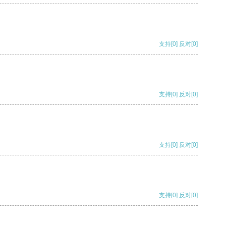
支持
[0]
反对
[0]
支持
[0]
反对
[0]
支持
[0]
反对
[0]
支持
[0]
反对
[0]