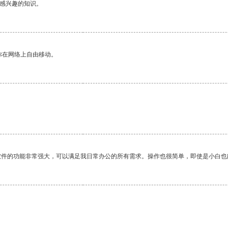
己感兴趣的知识。
你在网络上自由移动。
软件的功能非常强大，可以满足我日常办公的所有需求。操作也很简单，即使是小白也