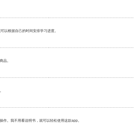
我可以根据自己的时间安排学习进度。
的商品。
。
操作。我不用看说明书，就可以轻松使用这款app。