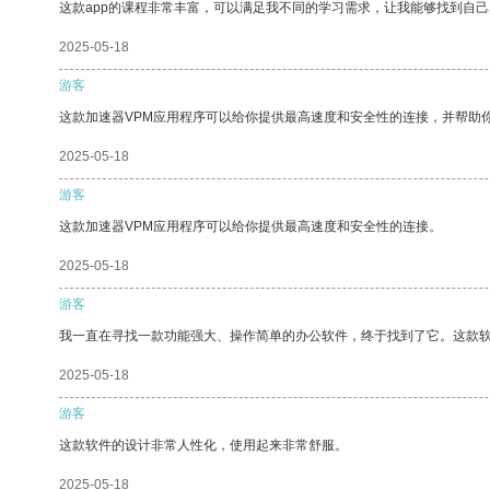
这款app的课程非常丰富，可以满足我不同的学习需求，让我能够找到自
2025-05-18
游客
这款加速器VPM应用程序可以给你提供最高速度和安全性的连接，并帮助
2025-05-18
游客
这款加速器VPM应用程序可以给你提供最高速度和安全性的连接。
2025-05-18
游客
我一直在寻找一款功能强大、操作简单的办公软件，终于找到了它。这款
2025-05-18
游客
这款软件的设计非常人性化，使用起来非常舒服。
2025-05-18