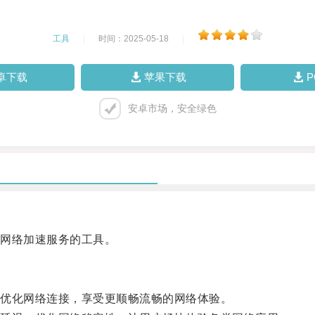
工具
|
时间：2025-05-18
|
卓下载
苹果下载
安卓市场，安全绿色
网络加速服务的工具。
优化网络连接，享受更顺畅流畅的网络体验。