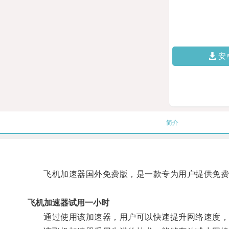
安
简介
飞机加速器国外免费版，是一款专为用户提供免费
飞机加速器试用一小时
通过使用该加速器，用户可以快速提升网络速度，