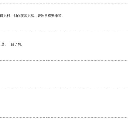
编辑文档、制作演示文稿、管理日程安排等。
合理，一目了然。