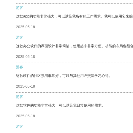
游客
这款app的功能非常强大，可以满足我所有的工作需求。我可以使用它来
2025-05-18
游客
这款办公软件的界面设计非常简洁，使用起来非常方便。功能的布局也很
2025-05-18
游客
这款软件的社区氛围非常好，可以与其他用户交流学习心得。
2025-05-18
游客
这款软件的功能非常强大，可以满足我日常使用的需求。
2025-05-18
游客