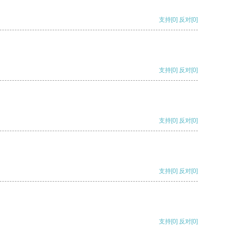
支持
[0]
反对
[0]
支持
[0]
反对
[0]
支持
[0]
反对
[0]
支持
[0]
反对
[0]
支持
[0]
反对
[0]