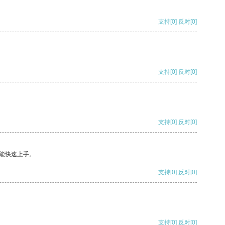
支持
[0]
反对
[0]
支持
[0]
反对
[0]
支持
[0]
反对
[0]
能快速上手。
支持
[0]
反对
[0]
支持
[0]
反对
[0]