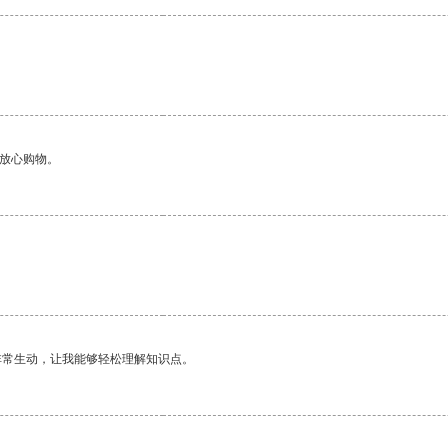
。
够放心购物。
非常生动，让我能够轻松理解知识点。