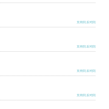
支持
[0]
反对
[0]
支持
[0]
反对
[0]
支持
[0]
反对
[0]
支持
[0]
反对
[0]